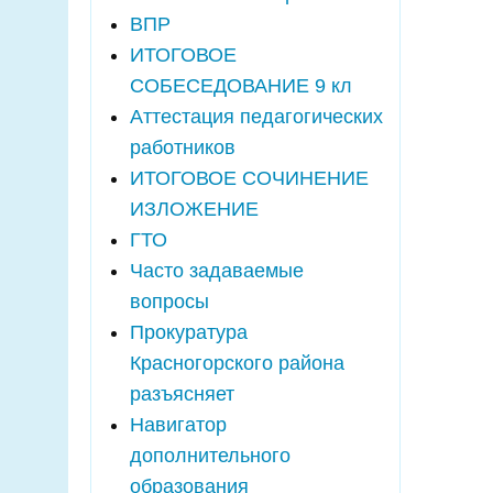
ВПР
ИТОГОВОЕ
СОБЕСЕДОВАНИЕ 9 кл
Аттестация педагогических
работников
ИТОГОВОЕ СОЧИНЕНИЕ
ИЗЛОЖЕНИЕ
ГТО
Часто задаваемые
вопросы
Прокуратура
Красногорского района
разъясняет
Навигатор
дополнительного
образования