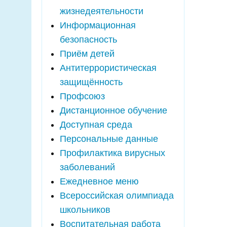
жизнедеятельности
Информационная
безопасность
Приём детей
Антитеррористическая
защищённость
Профсоюз
Дистанционное обучение
Доступная среда
Персональные данные
Профилактика вирусных
заболеваний
Ежедневное меню
Всероссийская олимпиада
школьников
Воспитательная работа