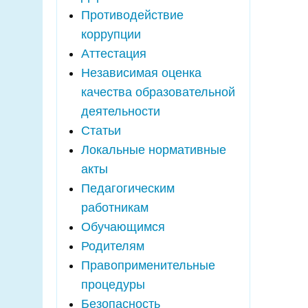
Противодействие
коррупции
Аттестация
Независимая оценка
качества образовательной
деятельности
Статьи
Локальные нормативные
акты
Педагогическим
работникам
Обучающимся
Родителям
Правоприменительные
процедуры
Безопасность