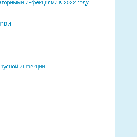
аторными инфекциями в 2022 году
ОРВИ
ирусной инфекции