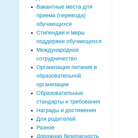
Вакантные места для
приема (перевода)
обучающихся
Стипендии и меры
поддержки обучающихся
Международное
сотрудничество
Организация питания в
образовательной
организации
Образовательные
стандарты и требования
Награды и достижения
Для родителей
Разное
Дорожная безопасность